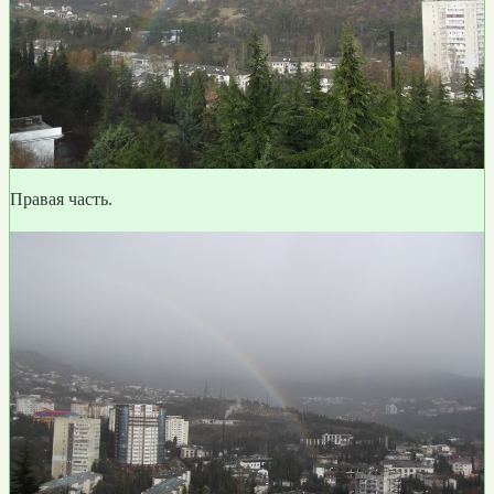
Правая часть.