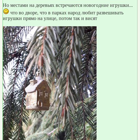
Но местами на деревьях встречаются новогодние игрушки...
что во дворе, что в парках народ любит развешивать
игрушки прямо на улице, потом так и висят