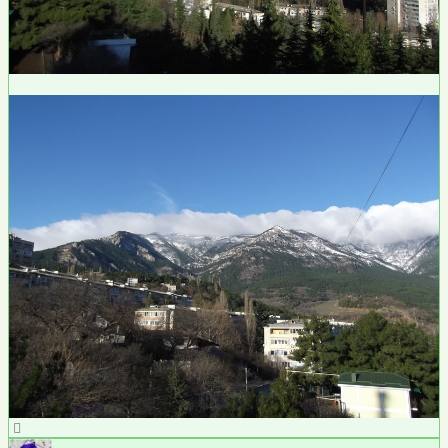
Вернуться
к