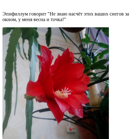
Эпифиллум говорит "Не знаю насчёт этих ваших снегов за
окном, у меня весна и точка!"