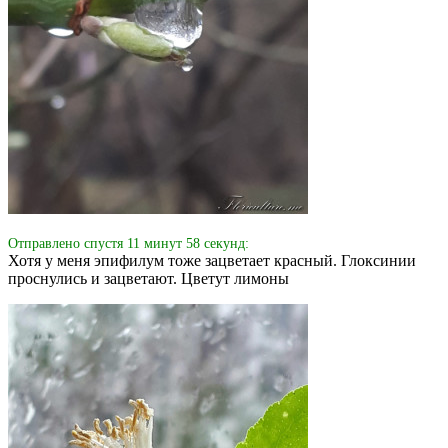
Отправлено спустя 11 минут 58 секунд:
Хотя у меня эпифилум тоже зацветает красный. Глоксинии
проснулись и зацветают. Цветут лимоны