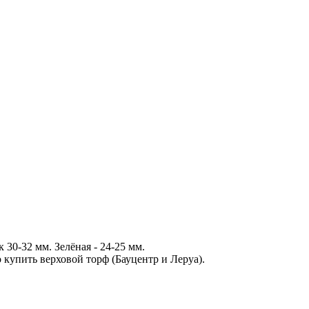
 30-32 мм. Зелёная - 24-25 мм.
купить верховой торф (Бауцентр и Леруа).