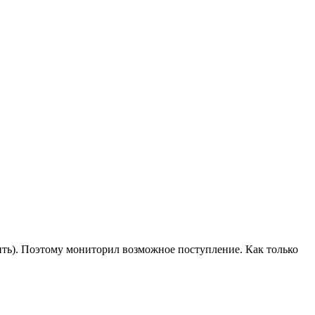
озить). Поэтому мониторил возможное поступление. Как только