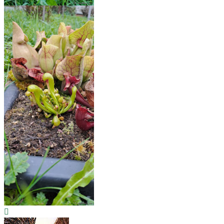
Вернуться
к