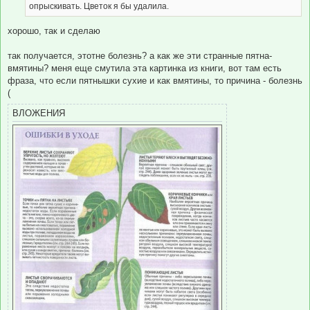
опрыскивать. Цветок я бы удалила.
хорошо, так и сделаю
так получается, этотне болезнь? а как же эти странные пятна-
вмятины? меня еще смутила эта картинка из книги, вот там есть
фраза, что если пятнышки сухие и как вмятины, то причина - болезнь
(
ВЛОЖЕНИЯ