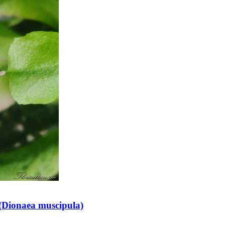
Dionaea muscipula)