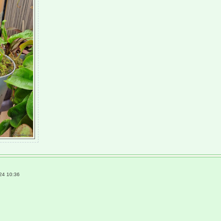
24 10:36