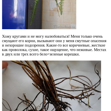
Хожу кругами и не могу налюбоваться! Меня только очень
смущают его корни, вызывают они у меня смутные опасения
и нехорошие подозрения. Какие-то все коричневые, жесткие
как проволока, сухие, такое ощущение, что неживые. Местах
в двух или трех всего бело=зеленые корешки.