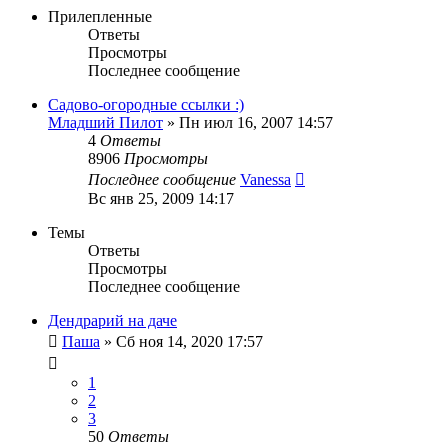
Прилепленные
Ответы
Просмотры
Последнее сообщение
Садово-огородные ссылки :)
Младший Пилот
»
Пн июл 16, 2007 14:57
4
Ответы
8906
Просмотры
Последнее сообщение
Vanessa
Вс янв 25, 2009 14:17
Темы
Ответы
Просмотры
Последнее сообщение
Дендрарий на даче
Паша
»
Сб ноя 14, 2020 17:57
1
2
3
50
Ответы