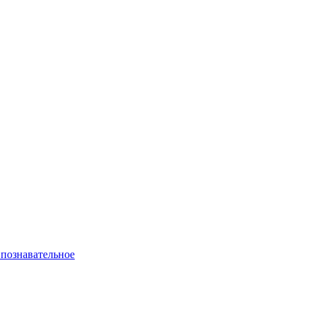
 познавательное