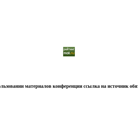
льзовании материалов конференции ссылка на источник обя