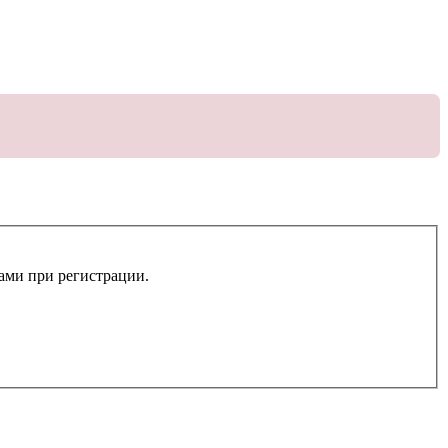
вами при регистрации.