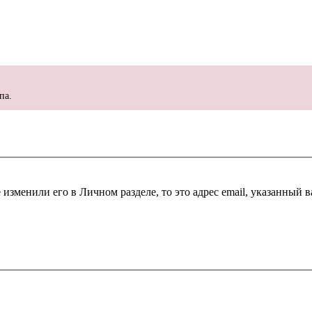
па.
 изменили его в Личном разделе, то это адрес email, указанный 