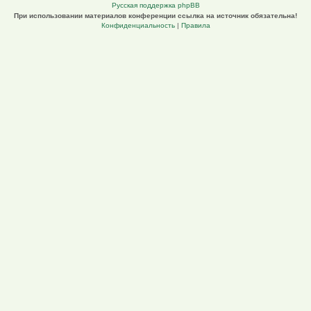
Русская поддержка phpBB
При использовании материалов конференции ссылка на источник обязательна!
Конфиденциальность
|
Правила