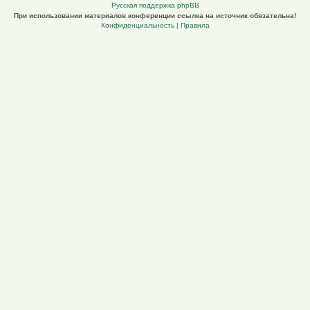
Русская поддержка phpBB
При использовании материалов конференции ссылка на источник обязательна!
Конфиденциальность
|
Правила