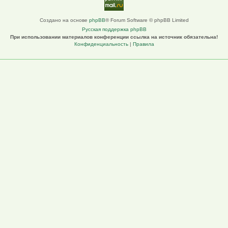
Создано на основе
phpBB
® Forum Software © phpBB Limited
Русская поддержка phpBB
При использовании материалов конференции ссылка на источник обязательна!
Конфиденциальность
|
Правила