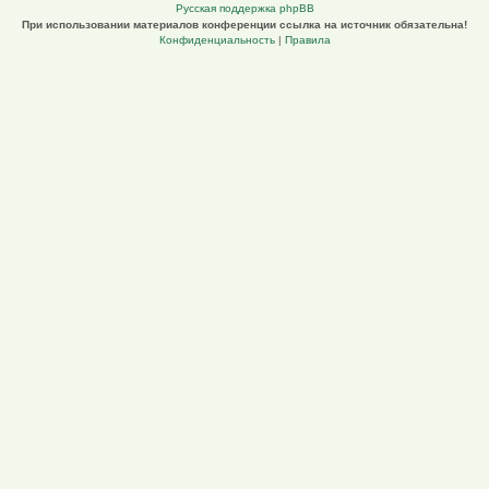
Русская поддержка phpBB
При использовании материалов конференции ссылка на источник обязательна!
Конфиденциальность
|
Правила