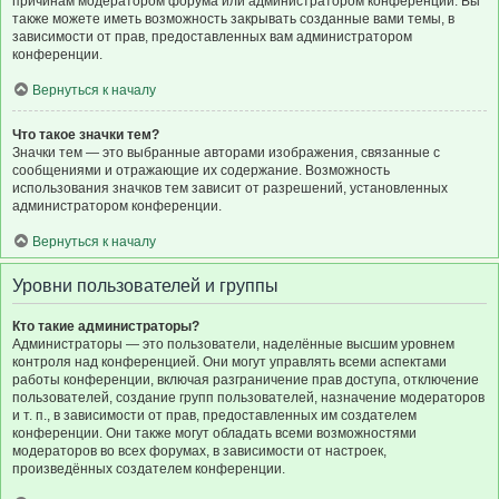
причинам модератором форума или администратором конференции. Вы
также можете иметь возможность закрывать созданные вами темы, в
зависимости от прав, предоставленных вам администратором
конференции.
Вернуться к началу
Что такое значки тем?
Значки тем — это выбранные авторами изображения, связанные с
сообщениями и отражающие их содержание. Возможность
использования значков тем зависит от разрешений, установленных
администратором конференции.
Вернуться к началу
Уровни пользователей и группы
Кто такие администраторы?
Администраторы — это пользователи, наделённые высшим уровнем
контроля над конференцией. Они могут управлять всеми аспектами
работы конференции, включая разграничение прав доступа, отключение
пользователей, создание групп пользователей, назначение модераторов
и т. п., в зависимости от прав, предоставленных им создателем
конференции. Они также могут обладать всеми возможностями
модераторов во всех форумах, в зависимости от настроек,
произведённых создателем конференции.