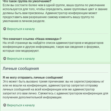
Что такое группа по умолчанию?
Если вы состоите более чем в одной группе, ваша группа по умолчанию
используется для того, чтобы определить, какие групповые цвет и звание
должны быть вам присвоены. Администратор конференции может
предоставить вам разрешение самому изменять вашу группу по
умолчанию в личном разделе.
Вернуться к началу
Что означает ссылка «Наша команда»?
На этой странице вы найдёте список администраторов и модераторов
конференции и другую информацию, такую как сведения о форумах,
которые они модерируют.
Вернуться к началу
Личные сообщения
Я не могу отправить личные сообщения!
Это может быть вызвано тремя причинами: вы не зарегистрированы и/
или не вошли на конференцию, администратор запретил отправку
личных сообщений на всей конференции или же администратор
запретил это вам лично. Свяжитесь с администратором конференции для
получения дополнительной информации.
Вернуться к началу