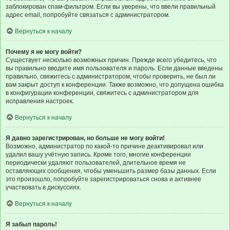
заблокирован спам-фильтром. Если вы уверены, что ввели правильный
адрес email, попробуйте связаться с администратором.
Вернуться к началу
Почему я не могу войти?
Существует несколько возможных причин. Прежде всего убедитесь, что
вы правильно вводите имя пользователя и пароль. Если данные введены
правильно, свяжитесь с администратором, чтобы проверить, не был ли
вам закрыт доступ к конференции. Также возможно, что допущена ошибка
в конфигурации конференции, свяжитесь с администратором для
исправления настроек.
Вернуться к началу
Я давно зарегистрирован, но больше не могу войти!
Возможно, администратор по какой-то причине деактивировал или
удалил вашу учётную запись. Кроме того, многие конференции
периодически удаляют пользователей, длительное время не
оставляющих сообщения, чтобы уменьшить размер базы данных. Если
это произошло, попробуйте зарегистрироваться снова и активнее
участвовать в дискуссиях.
Вернуться к началу
Я забыл пароль!