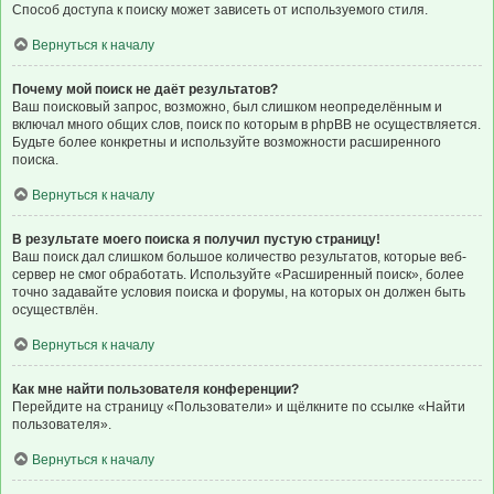
Способ доступа к поиску может зависеть от используемого стиля.
Вернуться к началу
Почему мой поиск не даёт результатов?
Ваш поисковый запрос, возможно, был слишком неопределённым и
включал много общих слов, поиск по которым в phpBB не осуществляется.
Будьте более конкретны и используйте возможности расширенного
поиска.
Вернуться к началу
В результате моего поиска я получил пустую страницу!
Ваш поиск дал слишком большое количество результатов, которые веб-
сервер не смог обработать. Используйте «Расширенный поиск», более
точно задавайте условия поиска и форумы, на которых он должен быть
осуществлён.
Вернуться к началу
Как мне найти пользователя конференции?
Перейдите на страницу «Пользователи» и щёлкните по ссылке «Найти
пользователя».
Вернуться к началу