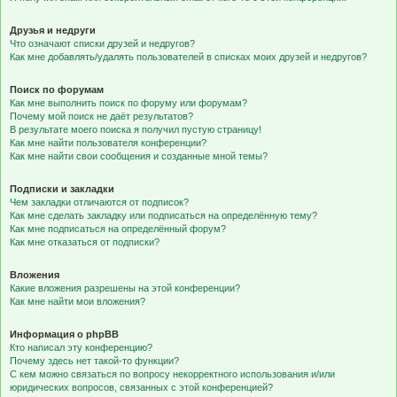
Друзья и недруги
Что означают списки друзей и недругов?
Как мне добавлять/удалять пользователей в списках моих друзей и недругов?
Поиск по форумам
Как мне выполнить поиск по форуму или форумам?
Почему мой поиск не даёт результатов?
В результате моего поиска я получил пустую страницу!
Как мне найти пользователя конференции?
Как мне найти свои сообщения и созданные мной темы?
Подписки и закладки
Чем закладки отличаются от подписок?
Как мне сделать закладку или подписаться на определённую тему?
Как мне подписаться на определённый форум?
Как мне отказаться от подписки?
Вложения
Какие вложения разрешены на этой конференции?
Как мне найти мои вложения?
Информация о phpBB
Кто написал эту конференцию?
Почему здесь нет такой-то функции?
С кем можно связаться по вопросу некорректного использования и/или
юридических вопросов, связанных с этой конференцией?