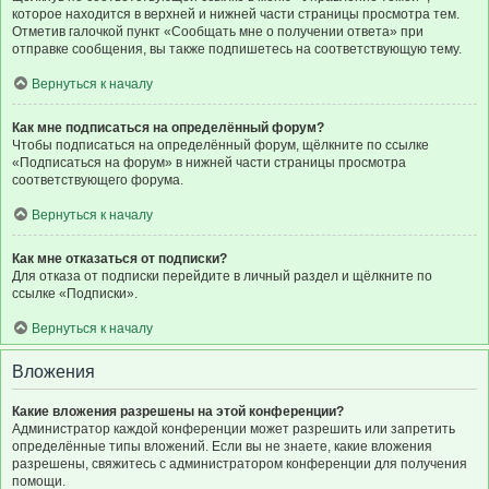
которое находится в верхней и нижней части страницы просмотра тем.
Отметив галочкой пункт «Сообщать мне о получении ответа» при
отправке сообщения, вы также подпишетесь на соответствующую тему.
Вернуться к началу
Как мне подписаться на определённый форум?
Чтобы подписаться на определённый форум, щёлкните по ссылке
«Подписаться на форум» в нижней части страницы просмотра
соответствующего форума.
Вернуться к началу
Как мне отказаться от подписки?
Для отказа от подписки перейдите в личный раздел и щёлкните по
ссылке «Подписки».
Вернуться к началу
Вложения
Какие вложения разрешены на этой конференции?
Администратор каждой конференции может разрешить или запретить
определённые типы вложений. Если вы не знаете, какие вложения
разрешены, свяжитесь с администратором конференции для получения
помощи.