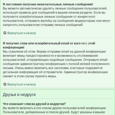
Я постоянно получаю нежелательные личные сообщения!
Вы можете автоматически удалять личные сообщения пользователей,
используя правила для сообщений в вашем личном разделе. Если вы
получаете оскорбительные личные сообщения от конкретного
пользователя, отправьте жалобы на сообщения модераторам; они могут
запретить пользователю отправку личных сообщений.
Вернуться к началу
Я получил спам или оскорбительный email от кого-то с этой
конференции!
Мы сожалеем об этом. Форма отправки email на данной конференции
включает меры предосторожности и возможность отслеживания
пользователей, отправляющих подобные сообщения. Отправьте email-
сообщение администратору конференции с полной копией полученного
письма. Очень важно включить все заголовки, в которых содержится
детальная информация об отправителе. Администратор конференции
сможет в этом случае принять меры.
Вернуться к началу
Друзья и недруги
Что означают списки друзей и недругов?
Вы можете включать в эти списки других пользователей конференции.
Пользователи, добавленные в список друзей, будут указаны в вашем