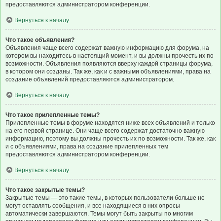
предоставляются администратором конференции.
Вернуться к началу
Что такое объявления?
Объявления чаще всего содержат важную информацию для форума, на
котором вы находитесь в настоящий момент, и вы должны прочесть их по
возможности. Объявления появляются вверху каждой страницы форума,
в котором они созданы. Так же, как и с важными объявлениями, права на
создание объявлений предоставляются администратором.
Вернуться к началу
Что такое прилепленные темы?
Прилепленные темы в форуме находятся ниже всех объявлений и только
на его первой странице. Они чаще всего содержат достаточно важную
информацию, поэтому вы должны прочесть их по возможности. Так же, как
и с объявлениями, права на создание прилепленных тем
предоставляются администратором конференции.
Вернуться к началу
Что такое закрытые темы?
Закрытые темы — это такие темы, в которых пользователи больше не
могут оставлять сообщения, и все находящиеся в них опросы
автоматически завершаются. Темы могут быть закрыты по многим