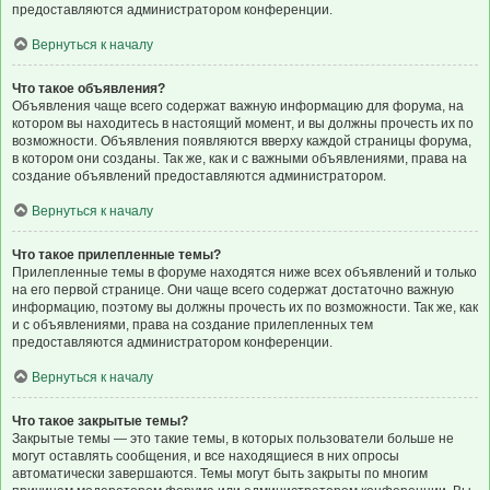
предоставляются администратором конференции.
Вернуться к началу
Что такое объявления?
Объявления чаще всего содержат важную информацию для форума, на
котором вы находитесь в настоящий момент, и вы должны прочесть их по
возможности. Объявления появляются вверху каждой страницы форума,
в котором они созданы. Так же, как и с важными объявлениями, права на
создание объявлений предоставляются администратором.
Вернуться к началу
Что такое прилепленные темы?
Прилепленные темы в форуме находятся ниже всех объявлений и только
на его первой странице. Они чаще всего содержат достаточно важную
информацию, поэтому вы должны прочесть их по возможности. Так же, как
и с объявлениями, права на создание прилепленных тем
предоставляются администратором конференции.
Вернуться к началу
Что такое закрытые темы?
Закрытые темы — это такие темы, в которых пользователи больше не
могут оставлять сообщения, и все находящиеся в них опросы
автоматически завершаются. Темы могут быть закрыты по многим