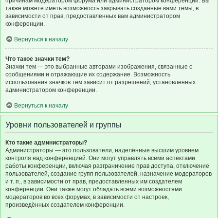
причинам модератором форума или администратором конференции. Вы
также можете иметь возможность закрывать созданные вами темы, в
зависимости от прав, предоставленных вам администратором
конференции.
Вернуться к началу
Что такое значки тем?
Значки тем — это выбранные авторами изображения, связанные с
сообщениями и отражающие их содержание. Возможность
использования значков тем зависит от разрешений, установленных
администратором конференции.
Вернуться к началу
Уровни пользователей и группы
Кто такие администраторы?
Администраторы — это пользователи, наделённые высшим уровнем
контроля над конференцией. Они могут управлять всеми аспектами
работы конференции, включая разграничение прав доступа, отключение
пользователей, создание групп пользователей, назначение модераторов
и т. п., в зависимости от прав, предоставленных им создателем
конференции. Они также могут обладать всеми возможностями
модераторов во всех форумах, в зависимости от настроек,
произведённых создателем конференции.