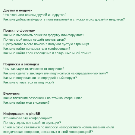
Друзья и недруги
Что означают списки друзей и недругов?
Как мне добавлять/удалять пользователей в списках моих друзей и недругов?
Поиск по форумам
Как мне выполнить поиск по форуму или форумам?
Почему мой поиск не даёт результатов?
В результате моего поиска я получил пустую страницу!
Как мне найти пользователя конференции?
Как мне найти свои сообщения и созданные мной темы?
Подписки и закладки
Чем закладки отличаются от подписок?
Как мне сделать закладку или подписаться на определённую тему?
Как мне подписаться на определённый форум?
Как мне отказаться от подписки?
Вложения
Какие вложения разрешены на этой конференции?
Как мне найти мои вложения?
Информация о phpBB
Кто написал эту конференцию?
Почему здесь нет такой-то функции?
С кем можно связаться по вопросу некорректного использования и/или
юридических вопросов, связанных с этой конференцией?