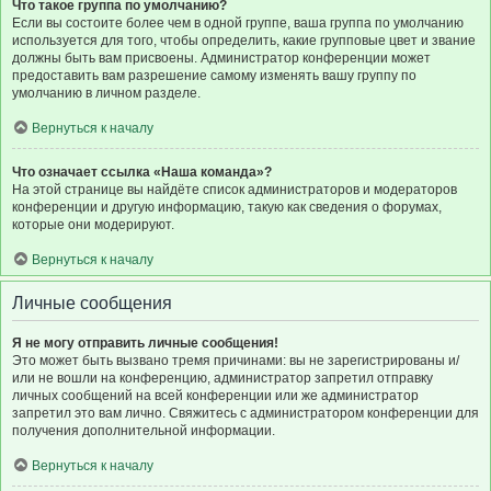
Что такое группа по умолчанию?
Если вы состоите более чем в одной группе, ваша группа по умолчанию
используется для того, чтобы определить, какие групповые цвет и звание
должны быть вам присвоены. Администратор конференции может
предоставить вам разрешение самому изменять вашу группу по
умолчанию в личном разделе.
Вернуться к началу
Что означает ссылка «Наша команда»?
На этой странице вы найдёте список администраторов и модераторов
конференции и другую информацию, такую как сведения о форумах,
которые они модерируют.
Вернуться к началу
Личные сообщения
Я не могу отправить личные сообщения!
Это может быть вызвано тремя причинами: вы не зарегистрированы и/
или не вошли на конференцию, администратор запретил отправку
личных сообщений на всей конференции или же администратор
запретил это вам лично. Свяжитесь с администратором конференции для
получения дополнительной информации.
Вернуться к началу