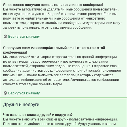
Я постоянно получаю нежелательные личные сообщения!
Вы можете автоматически удалять личные сообщения пользователей,
используя правила для сообщений в вашем личном разделе. Если вы
получаете оскорбительные личные сообщения от конкретного
пользователя, отправьте жалобы на сообщения модераторам; они могут
запретить пользователю отправку личных сообщений.
Вернуться к началу
Я получил спам или оскорбительный email от кого-то с этой
конференции!
Мы сожалеем об этом. Форма отправки email на данной конференции
включает меры предосторожности и возможность отслеживания
пользователей, отправляющих подобные сообщения. Отправьте email-
сообщение администратору конференции с полной копией полученного
письма. Очень важно включить все заголовки, в которых содержится
детальная информация об отправителе. Администратор конференции
сможет в этом случае принять меры.
Вернуться к началу
Друзья и недруги
Что означают списки друзей и недругов?
Вы можете включать в эти списки других пользователей конференции.
Пользователи, добавленные в список друзей, будут указаны в вашем