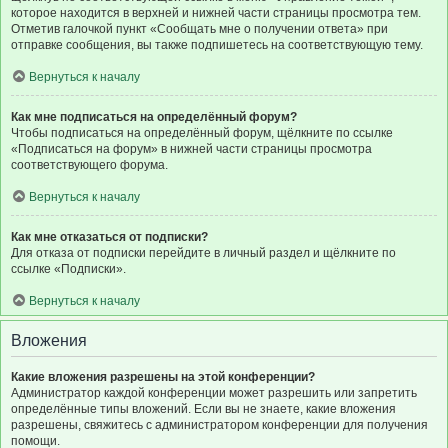
которое находится в верхней и нижней части страницы просмотра тем.
Отметив галочкой пункт «Сообщать мне о получении ответа» при
отправке сообщения, вы также подпишетесь на соответствующую тему.
Вернуться к началу
Как мне подписаться на определённый форум?
Чтобы подписаться на определённый форум, щёлкните по ссылке
«Подписаться на форум» в нижней части страницы просмотра
соответствующего форума.
Вернуться к началу
Как мне отказаться от подписки?
Для отказа от подписки перейдите в личный раздел и щёлкните по
ссылке «Подписки».
Вернуться к началу
Вложения
Какие вложения разрешены на этой конференции?
Администратор каждой конференции может разрешить или запретить
определённые типы вложений. Если вы не знаете, какие вложения
разрешены, свяжитесь с администратором конференции для получения
помощи.