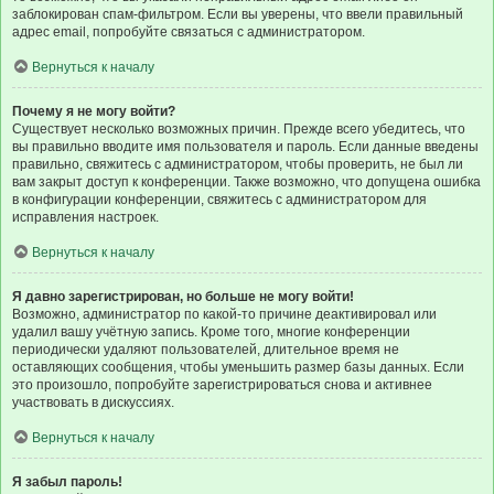
заблокирован спам-фильтром. Если вы уверены, что ввели правильный
адрес email, попробуйте связаться с администратором.
Вернуться к началу
Почему я не могу войти?
Существует несколько возможных причин. Прежде всего убедитесь, что
вы правильно вводите имя пользователя и пароль. Если данные введены
правильно, свяжитесь с администратором, чтобы проверить, не был ли
вам закрыт доступ к конференции. Также возможно, что допущена ошибка
в конфигурации конференции, свяжитесь с администратором для
исправления настроек.
Вернуться к началу
Я давно зарегистрирован, но больше не могу войти!
Возможно, администратор по какой-то причине деактивировал или
удалил вашу учётную запись. Кроме того, многие конференции
периодически удаляют пользователей, длительное время не
оставляющих сообщения, чтобы уменьшить размер базы данных. Если
это произошло, попробуйте зарегистрироваться снова и активнее
участвовать в дискуссиях.
Вернуться к началу
Я забыл пароль!