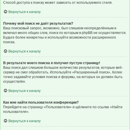
Способ доступа к поиску может зависеть от используемого стиля.
Вернуться к началу
Почему мой поиск не даёт результатов?
Ваш поисковый запрос, возможно, был слишком неопределённым и
включал много общих слов, поиск по которым в phpBB не осуществляется.
Будьте более конкретны и используйте возможности расширенного
поиска.
Вернуться к началу
В результате моего поиска я получил пустую страницу!
Ваш поиск дал слишком большое количество результатов, которые веб-
сервер не смог обработать. Используйте «Расширенный поиск», более
точно задавайте условия поиска и форумы, на которых он должен быть
осуществлён.
Вернуться к началу
Как мне найти пользователя конференции?
Перейдите на страницу «Пользователи» и щёлкните по ссылке «Найти
пользователя».
Вернуться к началу