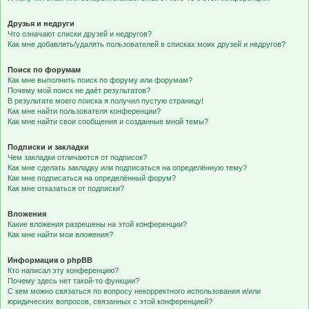
Друзья и недруги
Что означают списки друзей и недругов?
Как мне добавлять/удалять пользователей в списках моих друзей и недругов?
Поиск по форумам
Как мне выполнить поиск по форуму или форумам?
Почему мой поиск не даёт результатов?
В результате моего поиска я получил пустую страницу!
Как мне найти пользователя конференции?
Как мне найти свои сообщения и созданные мной темы?
Подписки и закладки
Чем закладки отличаются от подписок?
Как мне сделать закладку или подписаться на определённую тему?
Как мне подписаться на определённый форум?
Как мне отказаться от подписки?
Вложения
Какие вложения разрешены на этой конференции?
Как мне найти мои вложения?
Информация о phpBB
Кто написал эту конференцию?
Почему здесь нет такой-то функции?
С кем можно связаться по вопросу некорректного использования и/или
юридических вопросов, связанных с этой конференцией?