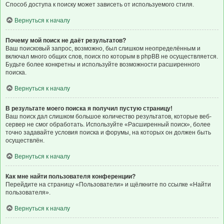
Способ доступа к поиску может зависеть от используемого стиля.
Вернуться к началу
Почему мой поиск не даёт результатов?
Ваш поисковый запрос, возможно, был слишком неопределённым и
включал много общих слов, поиск по которым в phpBB не осуществляется.
Будьте более конкретны и используйте возможности расширенного
поиска.
Вернуться к началу
В результате моего поиска я получил пустую страницу!
Ваш поиск дал слишком большое количество результатов, которые веб-
сервер не смог обработать. Используйте «Расширенный поиск», более
точно задавайте условия поиска и форумы, на которых он должен быть
осуществлён.
Вернуться к началу
Как мне найти пользователя конференции?
Перейдите на страницу «Пользователи» и щёлкните по ссылке «Найти
пользователя».
Вернуться к началу