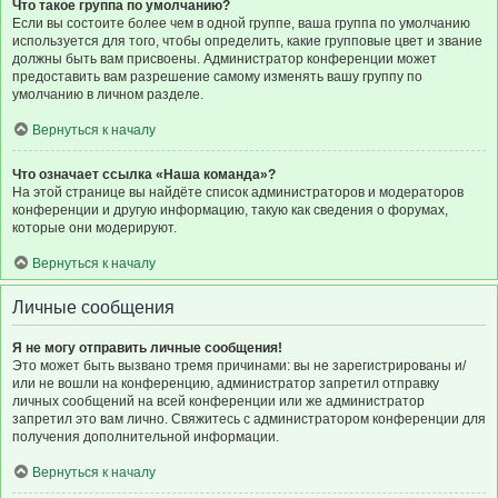
Что такое группа по умолчанию?
Если вы состоите более чем в одной группе, ваша группа по умолчанию
используется для того, чтобы определить, какие групповые цвет и звание
должны быть вам присвоены. Администратор конференции может
предоставить вам разрешение самому изменять вашу группу по
умолчанию в личном разделе.
Вернуться к началу
Что означает ссылка «Наша команда»?
На этой странице вы найдёте список администраторов и модераторов
конференции и другую информацию, такую как сведения о форумах,
которые они модерируют.
Вернуться к началу
Личные сообщения
Я не могу отправить личные сообщения!
Это может быть вызвано тремя причинами: вы не зарегистрированы и/
или не вошли на конференцию, администратор запретил отправку
личных сообщений на всей конференции или же администратор
запретил это вам лично. Свяжитесь с администратором конференции для
получения дополнительной информации.
Вернуться к началу