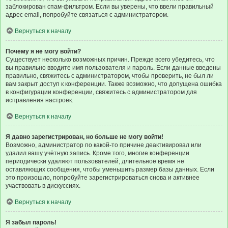
заблокирован спам-фильтром. Если вы уверены, что ввели правильный
адрес email, попробуйте связаться с администратором.
Вернуться к началу
Почему я не могу войти?
Существует несколько возможных причин. Прежде всего убедитесь, что
вы правильно вводите имя пользователя и пароль. Если данные введены
правильно, свяжитесь с администратором, чтобы проверить, не был ли
вам закрыт доступ к конференции. Также возможно, что допущена ошибка
в конфигурации конференции, свяжитесь с администратором для
исправления настроек.
Вернуться к началу
Я давно зарегистрирован, но больше не могу войти!
Возможно, администратор по какой-то причине деактивировал или
удалил вашу учётную запись. Кроме того, многие конференции
периодически удаляют пользователей, длительное время не
оставляющих сообщения, чтобы уменьшить размер базы данных. Если
это произошло, попробуйте зарегистрироваться снова и активнее
участвовать в дискуссиях.
Вернуться к началу
Я забыл пароль!