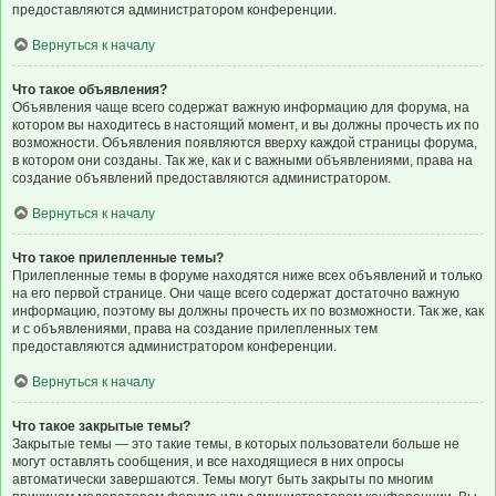
предоставляются администратором конференции.
Вернуться к началу
Что такое объявления?
Объявления чаще всего содержат важную информацию для форума, на
котором вы находитесь в настоящий момент, и вы должны прочесть их по
возможности. Объявления появляются вверху каждой страницы форума,
в котором они созданы. Так же, как и с важными объявлениями, права на
создание объявлений предоставляются администратором.
Вернуться к началу
Что такое прилепленные темы?
Прилепленные темы в форуме находятся ниже всех объявлений и только
на его первой странице. Они чаще всего содержат достаточно важную
информацию, поэтому вы должны прочесть их по возможности. Так же, как
и с объявлениями, права на создание прилепленных тем
предоставляются администратором конференции.
Вернуться к началу
Что такое закрытые темы?
Закрытые темы — это такие темы, в которых пользователи больше не
могут оставлять сообщения, и все находящиеся в них опросы
автоматически завершаются. Темы могут быть закрыты по многим