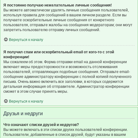
Я постоянно получаю нежелательные личные сообщения!
Вы можете автоматически удалять личные сообщения пользователей,
используя правила для сообщений в вашем личном разделе. Если вы
получаете оскорбительные личные сообщения от конкретного
пользователя, отправьте жалобы на сообщения модераторам; они могут
запретить пользователю отправку личных сообщений.
Вернуться к началу
Я получил спам или оскорбительный email от кого-то с этой
конференции!
Мы сожалеем об этом. Форма отправки email на данной конференции
включает меры предосторожности и возможность отслеживания
пользователей, отправляющих подобные сообщения. Отправьте email-
сообщение администратору конференции с полной копией полученного
письма. Очень важно включить все заголовки, в которых содержится
детальная информация об отправителе. Администратор конференции
сможет в этом случае принять меры.
Вернуться к началу
Друзья и недруги
Что означают списки друзей и недругов?
Вы можете включать в эти списки других пользователей конференции.
Пользователи, добавленные в список друзей, будут указаны в вашем