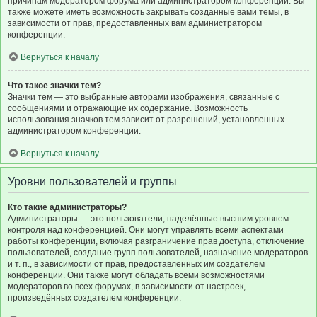
причинам модератором форума или администратором конференции. Вы
также можете иметь возможность закрывать созданные вами темы, в
зависимости от прав, предоставленных вам администратором
конференции.
Вернуться к началу
Что такое значки тем?
Значки тем — это выбранные авторами изображения, связанные с
сообщениями и отражающие их содержание. Возможность
использования значков тем зависит от разрешений, установленных
администратором конференции.
Вернуться к началу
Уровни пользователей и группы
Кто такие администраторы?
Администраторы — это пользователи, наделённые высшим уровнем
контроля над конференцией. Они могут управлять всеми аспектами
работы конференции, включая разграничение прав доступа, отключение
пользователей, создание групп пользователей, назначение модераторов
и т. п., в зависимости от прав, предоставленных им создателем
конференции. Они также могут обладать всеми возможностями
модераторов во всех форумах, в зависимости от настроек,
произведённых создателем конференции.