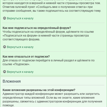
которое находится в верхней и нижней части страницы просмотра тем.
Отметив галочкой пункт «Сообщать мне о получении ответа» при
отправке сообщения, вы также подпишетесь на соответствующую тему.
Вернуться к началу
Как мне подписаться на определённый форум?
Чтобы подписаться на определённый форум, щёлкните по ссылке
«Подписаться на форум» в нижней части страницы просмотра
соответствующего форума.
Вернуться к началу
Как мне отказаться от подписки?
Для отказа от подписки перейдите в личный раздел и щёлкните по
ссылке «Подписки».
Вернуться к началу
Вложения
Какие вложения разрешены на этой конференции?
Администратор каждой конференции может разрешить или запретить
определённые типы вложений. Если вы не знаете, какие вложения
разрешены, свяжитесь с администратором конференции для получения
помощи.