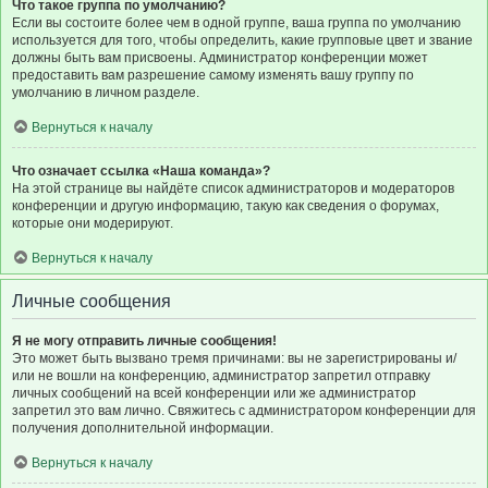
Что такое группа по умолчанию?
Если вы состоите более чем в одной группе, ваша группа по умолчанию
используется для того, чтобы определить, какие групповые цвет и звание
должны быть вам присвоены. Администратор конференции может
предоставить вам разрешение самому изменять вашу группу по
умолчанию в личном разделе.
Вернуться к началу
Что означает ссылка «Наша команда»?
На этой странице вы найдёте список администраторов и модераторов
конференции и другую информацию, такую как сведения о форумах,
которые они модерируют.
Вернуться к началу
Личные сообщения
Я не могу отправить личные сообщения!
Это может быть вызвано тремя причинами: вы не зарегистрированы и/
или не вошли на конференцию, администратор запретил отправку
личных сообщений на всей конференции или же администратор
запретил это вам лично. Свяжитесь с администратором конференции для
получения дополнительной информации.
Вернуться к началу