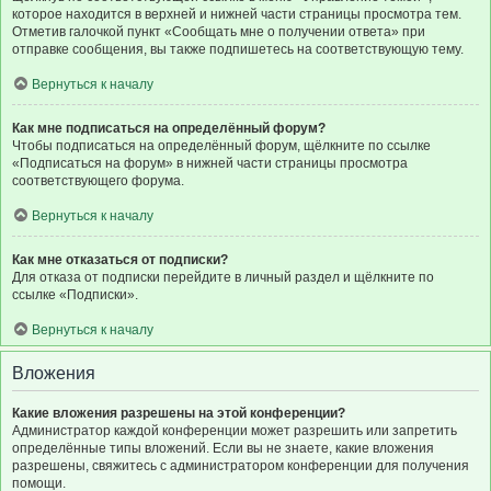
которое находится в верхней и нижней части страницы просмотра тем.
Отметив галочкой пункт «Сообщать мне о получении ответа» при
отправке сообщения, вы также подпишетесь на соответствующую тему.
Вернуться к началу
Как мне подписаться на определённый форум?
Чтобы подписаться на определённый форум, щёлкните по ссылке
«Подписаться на форум» в нижней части страницы просмотра
соответствующего форума.
Вернуться к началу
Как мне отказаться от подписки?
Для отказа от подписки перейдите в личный раздел и щёлкните по
ссылке «Подписки».
Вернуться к началу
Вложения
Какие вложения разрешены на этой конференции?
Администратор каждой конференции может разрешить или запретить
определённые типы вложений. Если вы не знаете, какие вложения
разрешены, свяжитесь с администратором конференции для получения
помощи.