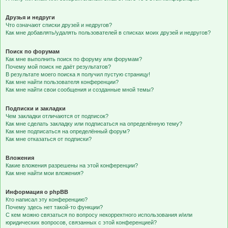
Друзья и недруги
Что означают списки друзей и недругов?
Как мне добавлять/удалять пользователей в списках моих друзей и недругов?
Поиск по форумам
Как мне выполнить поиск по форуму или форумам?
Почему мой поиск не даёт результатов?
В результате моего поиска я получил пустую страницу!
Как мне найти пользователя конференции?
Как мне найти свои сообщения и созданные мной темы?
Подписки и закладки
Чем закладки отличаются от подписок?
Как мне сделать закладку или подписаться на определённую тему?
Как мне подписаться на определённый форум?
Как мне отказаться от подписки?
Вложения
Какие вложения разрешены на этой конференции?
Как мне найти мои вложения?
Информация о phpBB
Кто написал эту конференцию?
Почему здесь нет такой-то функции?
С кем можно связаться по вопросу некорректного использования и/или
юридических вопросов, связанных с этой конференцией?