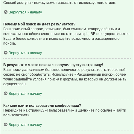
Способ доступа к поиску может зависеть от используемого стиля.
Вернуться к началу
Почему мой поиск не даёт результатов?
Ваш поисковый запрос, возможно, был слишком неопределённым и
включал много общих слов, поиск по которым в phpBB не осуществляется.
Будьте более конкретны и используйте возможности расширенного
поиска.
Вернуться к началу
В результате моего поиска я получил пустую страницу!
Ваш поиск дал слишком большое количество результатов, которые веб-
сервер не смог обработать. Используйте «Расширенный поиск», более
точно задавайте условия поиска и форумы, на которых он должен быть
осуществлён.
Вернуться к началу
Как мне найти пользователя конференции?
Перейдите на страницу «Пользователи» и щёлкните по ссылке «Найти
пользователя».
Вернуться к началу