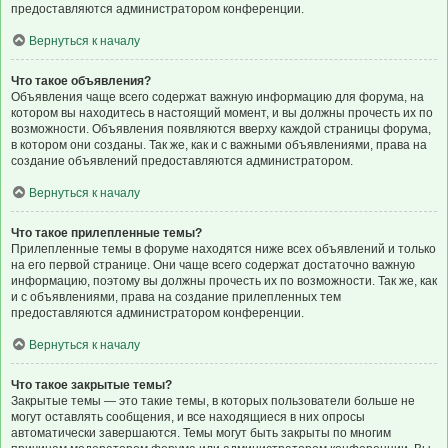
предоставляются администратором конференции.
Вернуться к началу
Что такое объявления?
Объявления чаще всего содержат важную информацию для форума, на
котором вы находитесь в настоящий момент, и вы должны прочесть их по
возможности. Объявления появляются вверху каждой страницы форума,
в котором они созданы. Так же, как и с важными объявлениями, права на
создание объявлений предоставляются администратором.
Вернуться к началу
Что такое прилепленные темы?
Прилепленные темы в форуме находятся ниже всех объявлений и только
на его первой странице. Они чаще всего содержат достаточно важную
информацию, поэтому вы должны прочесть их по возможности. Так же, как
и с объявлениями, права на создание прилепленных тем
предоставляются администратором конференции.
Вернуться к началу
Что такое закрытые темы?
Закрытые темы — это такие темы, в которых пользователи больше не
могут оставлять сообщения, и все находящиеся в них опросы
автоматически завершаются. Темы могут быть закрыты по многим