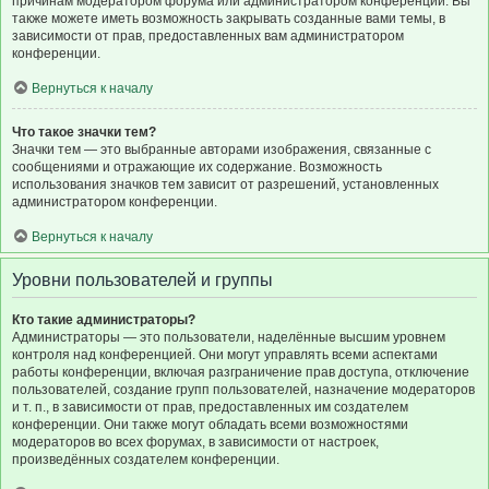
причинам модератором форума или администратором конференции. Вы
также можете иметь возможность закрывать созданные вами темы, в
зависимости от прав, предоставленных вам администратором
конференции.
Вернуться к началу
Что такое значки тем?
Значки тем — это выбранные авторами изображения, связанные с
сообщениями и отражающие их содержание. Возможность
использования значков тем зависит от разрешений, установленных
администратором конференции.
Вернуться к началу
Уровни пользователей и группы
Кто такие администраторы?
Администраторы — это пользователи, наделённые высшим уровнем
контроля над конференцией. Они могут управлять всеми аспектами
работы конференции, включая разграничение прав доступа, отключение
пользователей, создание групп пользователей, назначение модераторов
и т. п., в зависимости от прав, предоставленных им создателем
конференции. Они также могут обладать всеми возможностями
модераторов во всех форумах, в зависимости от настроек,
произведённых создателем конференции.