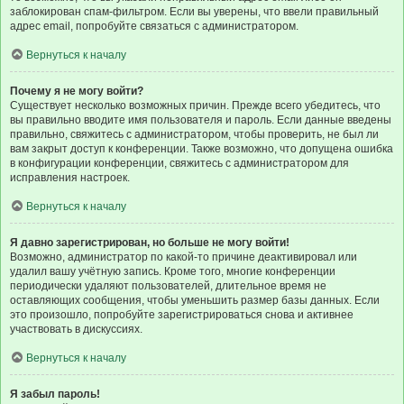
заблокирован спам-фильтром. Если вы уверены, что ввели правильный
адрес email, попробуйте связаться с администратором.
Вернуться к началу
Почему я не могу войти?
Существует несколько возможных причин. Прежде всего убедитесь, что
вы правильно вводите имя пользователя и пароль. Если данные введены
правильно, свяжитесь с администратором, чтобы проверить, не был ли
вам закрыт доступ к конференции. Также возможно, что допущена ошибка
в конфигурации конференции, свяжитесь с администратором для
исправления настроек.
Вернуться к началу
Я давно зарегистрирован, но больше не могу войти!
Возможно, администратор по какой-то причине деактивировал или
удалил вашу учётную запись. Кроме того, многие конференции
периодически удаляют пользователей, длительное время не
оставляющих сообщения, чтобы уменьшить размер базы данных. Если
это произошло, попробуйте зарегистрироваться снова и активнее
участвовать в дискуссиях.
Вернуться к началу
Я забыл пароль!