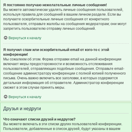
Я постоянно получаю нежелательные личные сообщения!
Вы можете автоматически удалять личные сообщения пользователей,
используя правила для сообщений в вашем личном разделе. Если вы
получаете оскорбительные личные сообщения от конкретного
пользователя, отправьте жалобы на сообщения модераторам; они могут
запретить пользователю отправку личных сообщений.
Вернуться к началу
Я получил спам или оскорбительный email от кого-то с этой
конференции!
Мы сожалеем об этом. Форма отправки email на данной конференции
включает меры предосторожности и возможность отслеживания
пользователей, отправляющих подобные сообщения. Отправьте email-
сообщение администратору конференции с полной копией полученного
письма. Очень важно включить все заголовки, в которых содержится
детальная информация об отправителе. Администратор конференции
сможет в этом случае принять меры.
Вернуться к началу
Друзья и недруги
Что означают списки друзей и недругов?
Вы можете включать в эти списки других пользователей конференции.
Пользователи, добавленные в список друзей, будут указаны в вашем