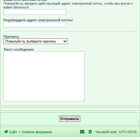
Пожалуйста, введите действующий адрес электронной почты, чтобы мы могли с
вами связаться.
Подтвердите адрес электронной почты:
Причина:
Текст сообщения:
Сайт
Список форумов
Часовой пояс:
UTC+03:00