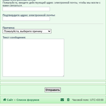
Пожалуйста, введите действующий адрес электронной почты, чтобы мы могли с
вами связаться.
Подтвердите адрес электронной почты:
Причина:
Текст сообщения:
Сайт
Список форумов
Часовой пояс:
UTC+03:00