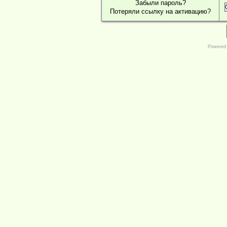
Забыли пароль?
Потеряли ссылку на активацию?
Powered