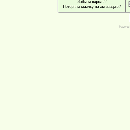
Забыли пароль?
Потеряли ссылку на активацию?
Powered