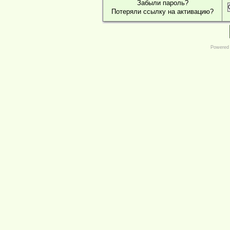
Забыли пароль?
Потеряли ссылку на активацию?
Powered